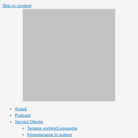
Skip to content
Acasă
Podcast
Servicii Oferite
Terapia vorbirii/Logopedie
Kinetoterapia în autism