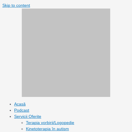
Skip to content
Acasă
Podcast
Servicii Oferite
Terapia vorbirii/Logopedie
Kinetoterapia în autism