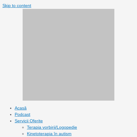
Skip to content
Acasă
Podcast
Servicii Oferite
Terapia vorbirii/Logopedie
Kinetoterapia în autism